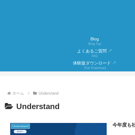
Blog
Blog Top
よくあるご質問 ↗
FAQ
体験版ダウンロード ↗
Trial Download
ホーム
Understand
Understand
今年度も
Understand