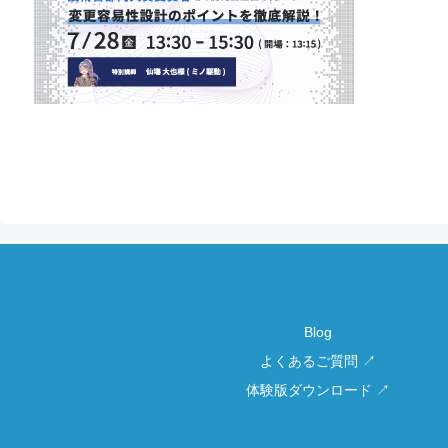
Blog
よくあるご質問 ↗
体験版ダウンロード ↗