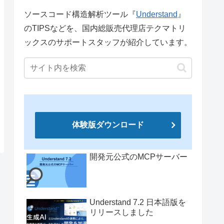
ソースコード構造解析ツール『
Understand
』
のTIPSなどを、国内総販売代理店テクマトリ
ックスのサポートスタッフが紹介しています。
体験版ダウンロード
開発元公式のMCPサーバー
Understand 7.2 日本語版を
リリースしました