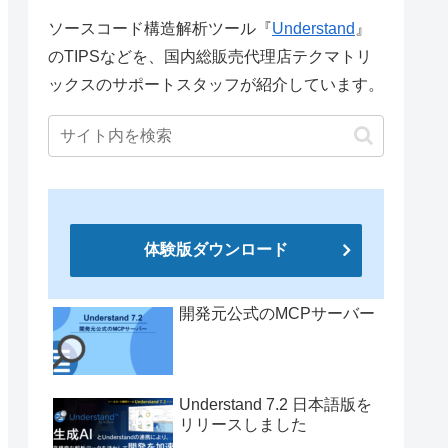
ソースコード構造解析ツール『
Understand
』
のTIPSなどを、国内総販売代理店テクマトリ
ックスのサポートスタッフが紹介しています。
体験版ダウンロード
開発元公式のMCPサーバー
Understand 7.2 日本語版を
リリースしました