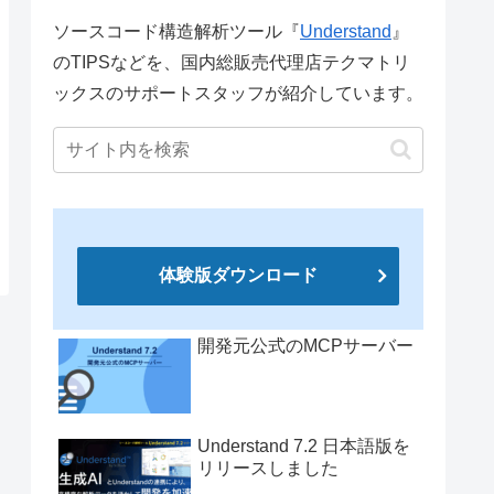
ソースコード構造解析ツール『
Understand
』
のTIPSなどを、国内総販売代理店テクマトリ
ックスのサポートスタッフが紹介しています。
体験版ダウンロード
開発元公式のMCPサーバー
Understand 7.2 日本語版を
リリースしました