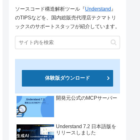
ソースコード構造解析ツール『
Understand
』
のTIPSなどを、国内総販売代理店テクマトリ
ックスのサポートスタッフが紹介しています。
体験版ダウンロード
開発元公式のMCPサーバー
Understand 7.2 日本語版を
リリースしました