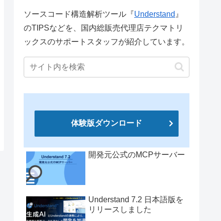
ソースコード構造解析ツール『
Understand
』
のTIPSなどを、国内総販売代理店テクマトリ
ックスのサポートスタッフが紹介しています。
体験版ダウンロード
開発元公式のMCPサーバー
Understand 7.2 日本語版を
リリースしました