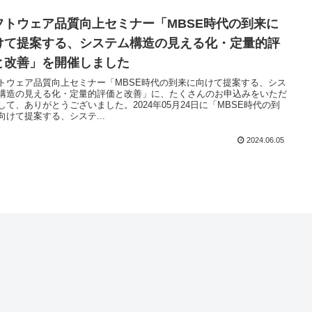
フトウェア品質向上セミナー「MBSE時代の到来に
けて提案する、システム構造の見える化・定量的評
と改善」を開催しました
トウェア品質向上セミナー「MBSE時代の到来に向けて提案する、シス
構造の見える化・定量的評価と改善」に、たくさんのお申込みをいただ
して、ありがとうございました。2024年05月24日に「MBSE時代の到
向けて提案する、システ...
2024.06.05