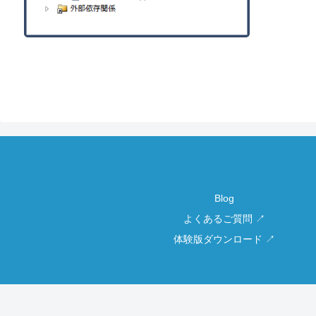
Blog
よくあるご質問 ↗
体験版ダウンロード ↗