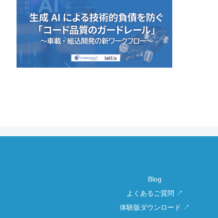
Blog
よくあるご質問 ↗
体験版ダウンロード ↗