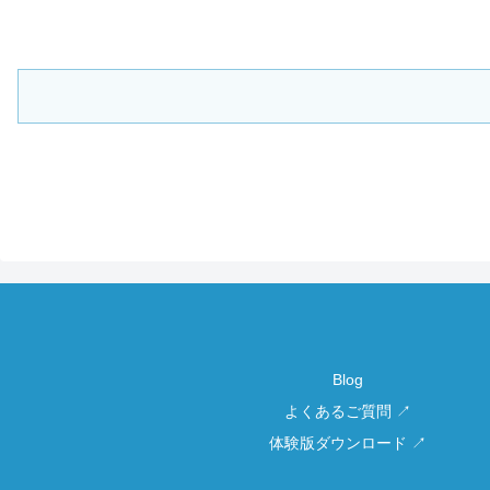
Blog
よくあるご質問 ↗
体験版ダウンロード ↗