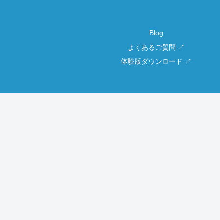
Blog
よくあるご質問 ↗
体験版ダウンロード ↗