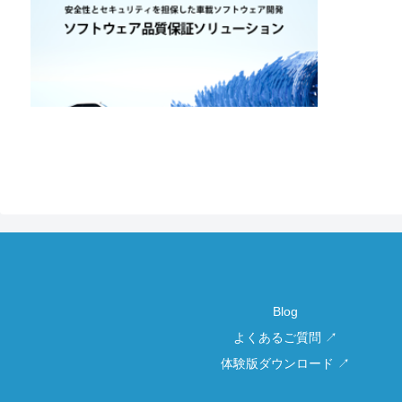
Blog
よくあるご質問 ↗
体験版ダウンロード ↗