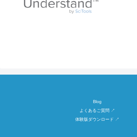
Blog
よくあるご質問 ↗
体験版ダウンロード ↗