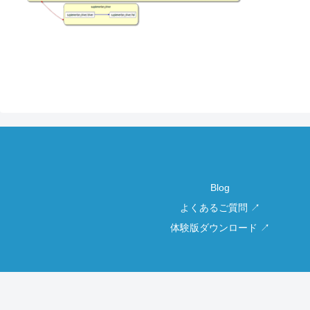
Blog
よくあるご質問 ↗
体験版ダウンロード ↗