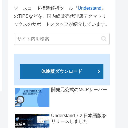
ソースコード構造解析ツール『
Understand
』
のTIPSなどを、国内総販売代理店テクマトリ
ックスのサポートスタッフが紹介しています。
体験版ダウンロード
開発元公式のMCPサーバー
Understand 7.2 日本語版を
リリースしました