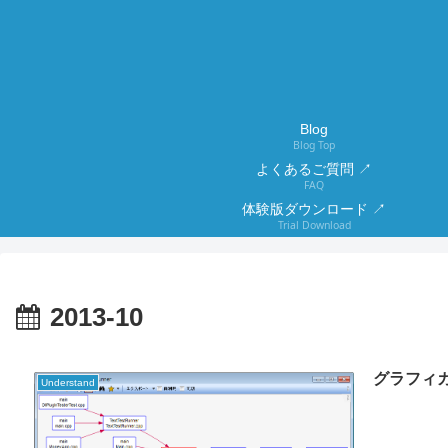
Blog
Blog Top
よくあるご質問 ↗
FAQ
体験版ダウンロード ↗
Trial Download
2013-10
Understand