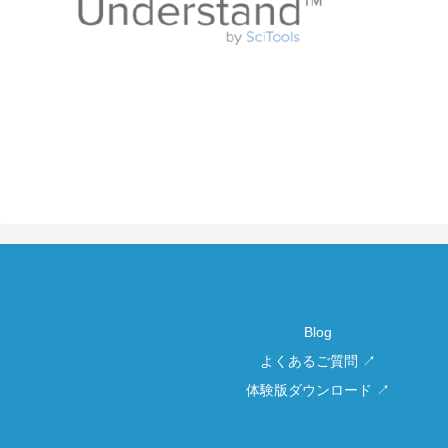
Blog
よくあるご質問 ↗
体験版ダウンロード ↗