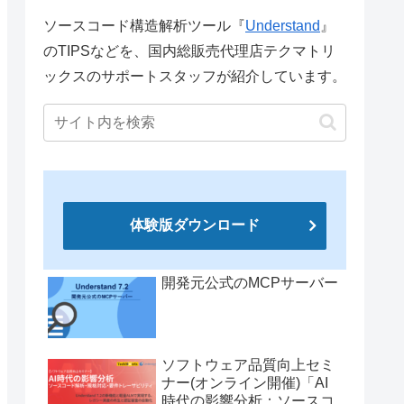
ソースコード構造解析ツール『
Understand
』
のTIPSなどを、国内総販売代理店テクマトリ
ックスのサポートスタッフが紹介しています。
体験版ダウンロード
開発元公式のMCPサーバー
ソフトウェア品質向上セミ
ナー(オンライン開催)「AI
時代の影響分析：ソースコ