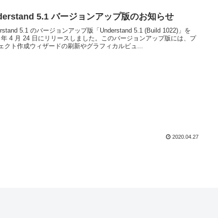
derstand 5.1 バージョンアップ版のお知らせ
erstand 5.1 のバージョンアップ版「Understand 5.1 (Build 1022)」を
20 年 4 月 24 日にリリースしました。このバージョンアップ版には、プ
ェクト作成ウィザードの刷新やグラフィカルビュ...
2020.04.27