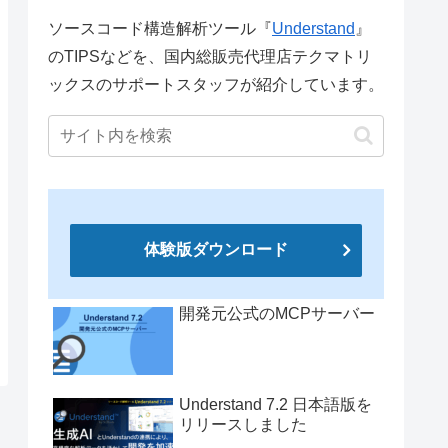
ソースコード構造解析ツール『
Understand
』
のTIPSなどを、国内総販売代理店テクマトリ
ックスのサポートスタッフが紹介しています。
体験版ダウンロード
開発元公式のMCPサーバー
Understand 7.2 日本語版を
リリースしました