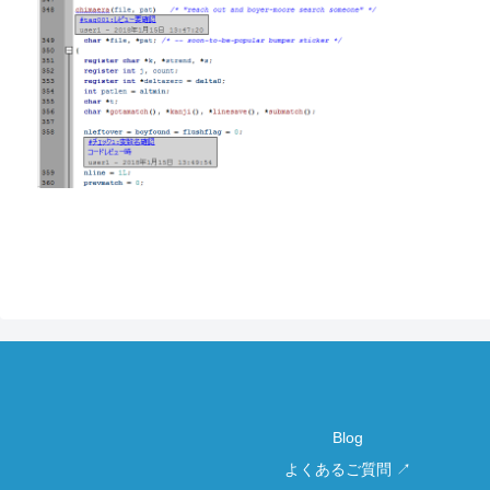
Blog
よくあるご質問 ↗