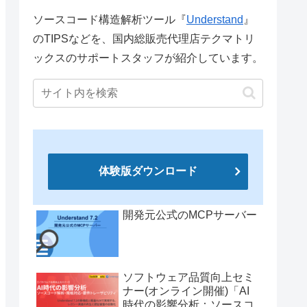
ソースコード構造解析ツール『
Understand
』
のTIPSなどを、国内総販売代理店テクマトリ
ックスのサポートスタッフが紹介しています。
体験版ダウンロード
開発元公式のMCPサーバー
ソフトウェア品質向上セミ
ナー(オンライン開催)「AI
時代の影響分析：ソースコ