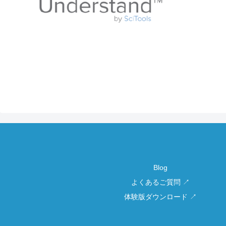
Blog
よくあるご質問 ↗
体験版ダウンロード ↗