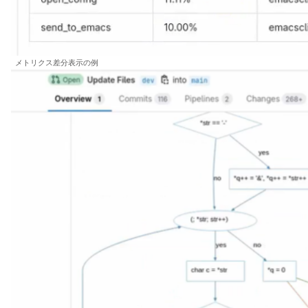
メトリクス差分表示の例