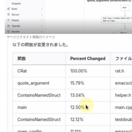
マージリクエスト画面のイメージ