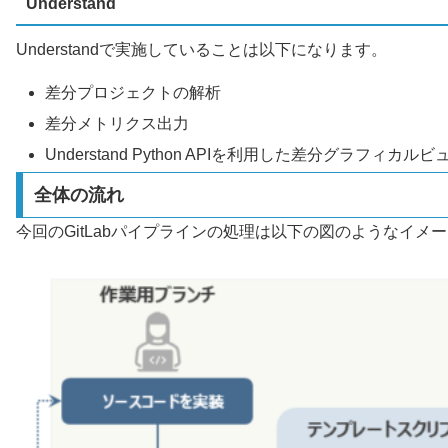
Understand
Understandで実施していることは以下になります。
差分プロジェクトの解析
差分メトリクス出力
Understand Python APIを利用した差分グラフィカル
全体の流れ
今回のGitLabパイプラインの処理は以下の図のようなイメ