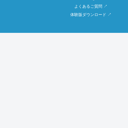
よくあるご質問 ↗
体験版ダウンロード ↗