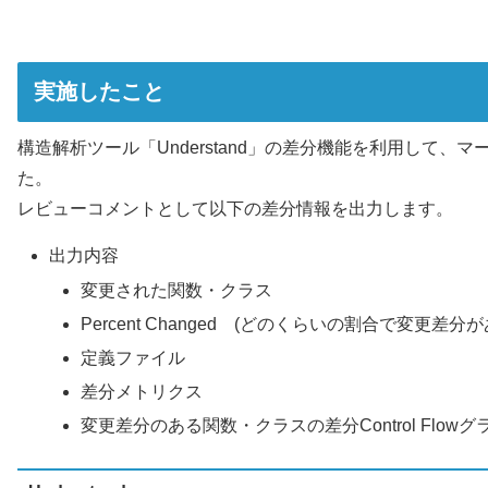
実施したこと
構造解析ツール「Understand」の差分機能を利用し
た。
レビューコメントとして以下の差分情報を出力します。
出力内容
変更された関数・クラス
Percent Changed (どのくらいの割合で変更差分
定義ファイル
差分メトリクス
変更差分のある関数・クラスの差分Control Flowグ