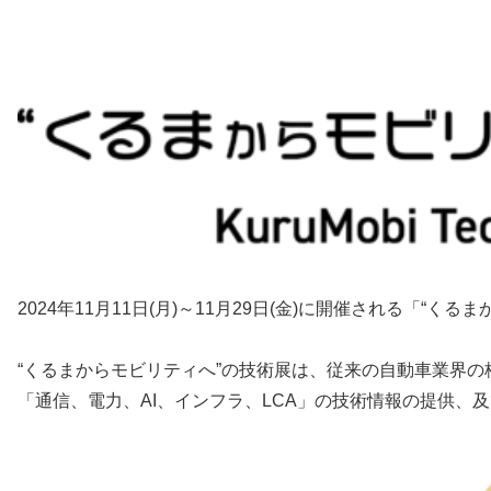
2024年11月11日(月)～11月29日(金)に開催される「“くる
“くるまからモビリティへ”の技術展は、従来の自動車業界
「通信、電力、AI、インフラ、LCA」の技術情報の提供、