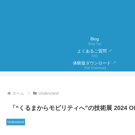
Blog
Blog Top
よくあるご質問 ↗
FAQ
体験版ダウンロード ↗
Trial Download
ホーム
Understand
「“くるまからモビリティへ”の技術展 2024 O
Understand