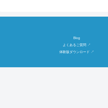
Blog
よくあるご質問 ↗
体験版ダウンロード ↗