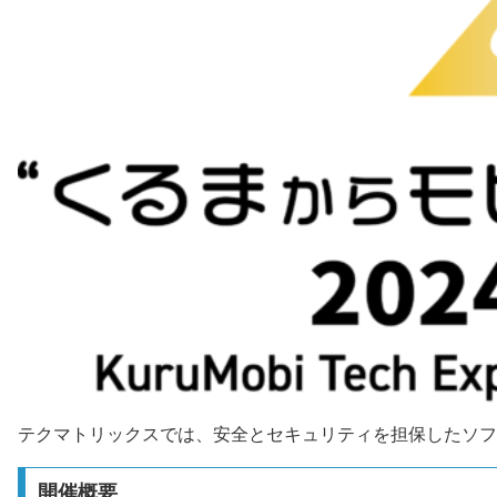
テクマトリックスでは、安全とセキュリティを担保したソフ
開催概要