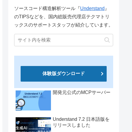
ソースコード構造解析ツール『
Understand
』
のTIPSなどを、国内総販売代理店テクマトリ
ックスのサポートスタッフが紹介しています。
体験版ダウンロード
開発元公式のMCPサーバー
Understand 7.2 日本語版を
リリースしました