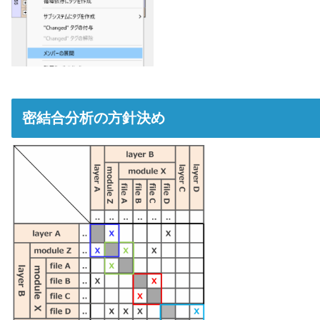
密結合分析の方針決め