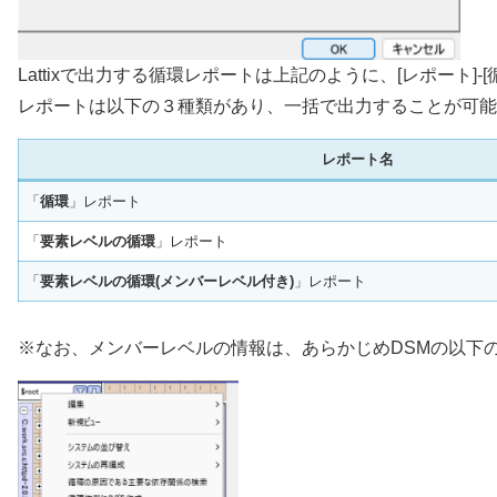
Lattixで出力する循環レポートは上記のように、[レポート]
レポートは以下の３種類があり、一括で出力することが可能
レポート名
「
循環
」レポート
「
要素レベルの循環
」レポート
「
要素レベルの循環(メンバーレベル付き)
」レポート
※なお、メンバーレベルの情報は、あらかじめDSMの以下の