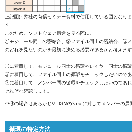
上記図は弊社の有償セミナー資料で使用している図となりま
す。
このため、ソフトウェア構造を見る際に、
①モジュール同士の密結合、②ファイル同士の密結合、③メ
のどれを見たいのかを最初に決める必要があるかと考えます
①に着目して、モジュール同士の循環やレイヤー同士の循環
②に着目して、ファイル同士の循環をチェックしたいのであ
③に着目して、メンバー間の循環をチェックしたいのであれ
それぞれ確認します。
※③の場合はあらかじめDSMの$rootに対してメンバー
循環の特定方法