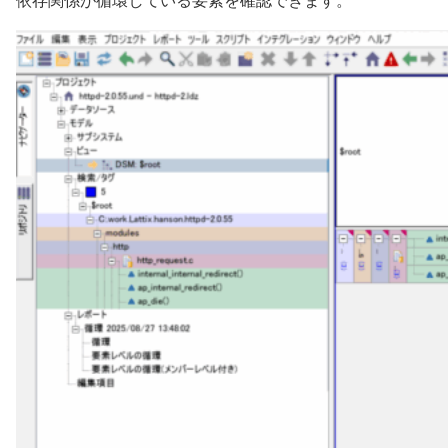
依存関係が循環している要素を確認できます。