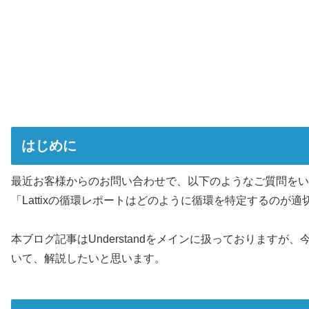
はじめに
最近お客様からのお問い合わせで、以下のようなご質問をい
「Lattixの循環レポートはどのように循環を特定するのが
本ブログ記事はUnderstandをメインに扱っておりますが
いて、解説したいと思います。