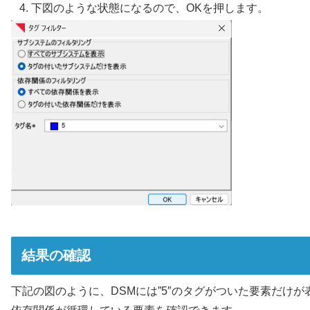
下図のような状態になるので、OKを押します。
結果の確認
下記の図のように、DSMには”5″のタグがついた要素だけが