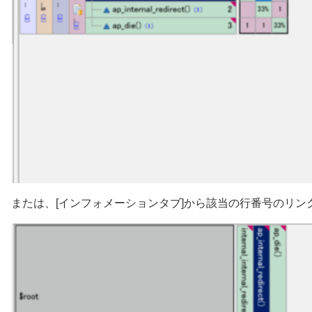
または、[インフォメーションタブ]から該当の行番号のリ