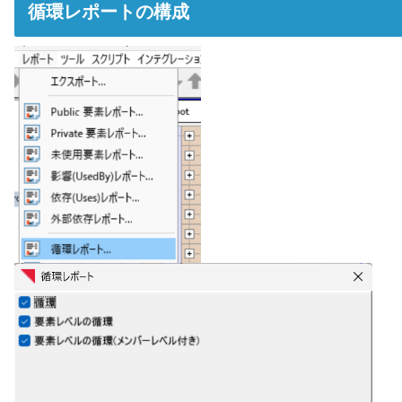
循環レポートの構成