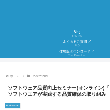
Blog
Blog Top
よくあるご質問 ↗
FAQ
体験版ダウンロード ↗
Trial Download
ホーム
Understand
ソフトウェア品質向上セミナー(オンライン)
ソフトウエアが実践する品質確保の取り組み
Understand