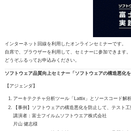
インターネット回線を利用したオンラインセミナーです。
自席で、ブラウザーを利用して、セミナーに参加できます。
どうぞふるってお申込みください。
ソフトウェア品質向上セミナー「ソフトウェアの構造悪化を
【アジェンダ】
アーキテクチャ分析ツール「Lattix」とソースコード解析ツ
【事例】ソフトウェアの構造悪化を防止して、テスト工
講演者：富士フイルムソフトウエア株式会社
片山 健志様