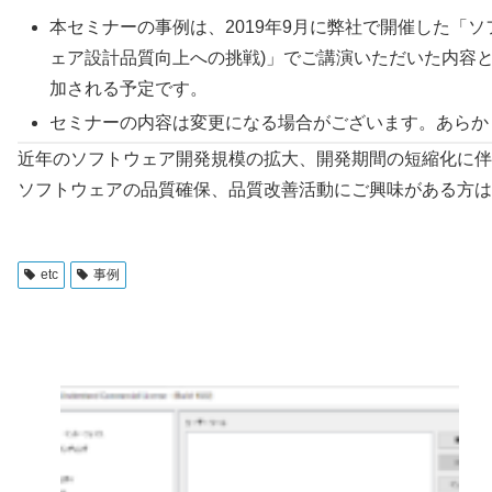
本セミナーの事例は、2019年9月に弊社で開催した「
ェア設計品質向上への挑戦)」でご講演いただいた内容
加される予定です。
セミナーの内容は変更になる場合がございます。あらか
近年のソフトウェア開発規模の拡大、開発期間の短縮化に伴
ソフトウェアの品質確保、品質改善活動にご興味がある方は
etc
事例