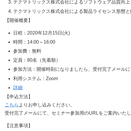
テクマトリックス株式会社によるソフトウェア品質向上
テクマトリックス株式会社による製品ライセンス形態と
【開催概要】
日程：2020年12月15日(火)
時間：14:00～16:00
参加費：無料
定員：80名（先着順）
参加方法：開催時刻になりましたら、受付完了メールにて
利用システム：Zoom
詳細
【申込方法】
こちら
よりお申し込みください。
受付完了メールにて、セミナー参加用のURLをご案内いた
【注意事項】