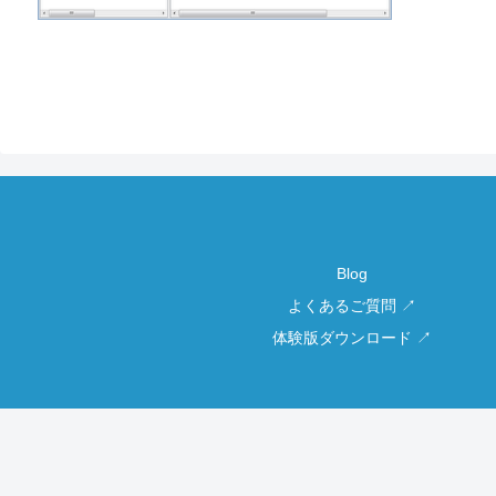
Blog
よくあるご質問 ↗
体験版ダウンロード ↗