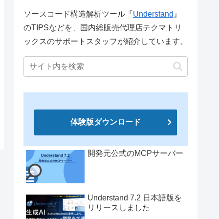
ソースコード構造解析ツール『
Understand
』
のTIPSなどを、国内総販売代理店テクマトリ
ックスのサポートスタッフが紹介しています。
体験版ダウンロード
開発元公式のMCPサーバー
Understand 7.2 日本語版を
リリースしました