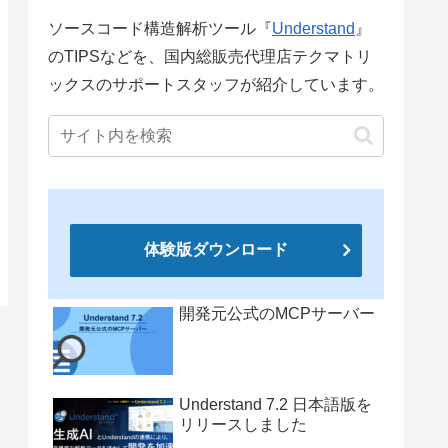
ソースコード構造解析ツール『
Understand
』
のTIPSなどを、国内総販売代理店テクマトリ
ックスのサポートスタッフが紹介しています。
体験版ダウンロード
開発元公式のMCPサーバー
Understand 7.2 日本語版を
リリースしました