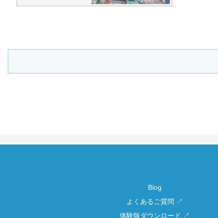
Blog
よくあるご質問 ↗
体験版ダウンロード ↗