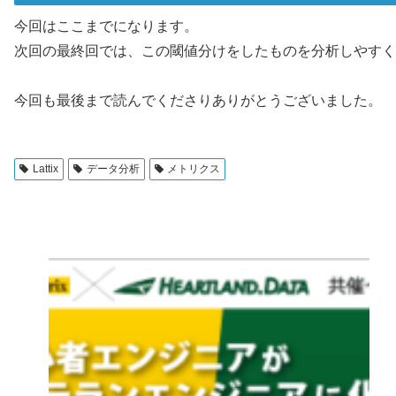
今回はここまでになります。
次回の最終回では、この閾値分けをしたものを分析しやすく
今回も最後まで読んでくださりありがとうございました。
Lattix
データ分析
メトリクス