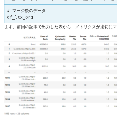
# マージ後のデータ

df_ltx_org
まず、前回の記事で出力した表から、メトリクスが適切にマ