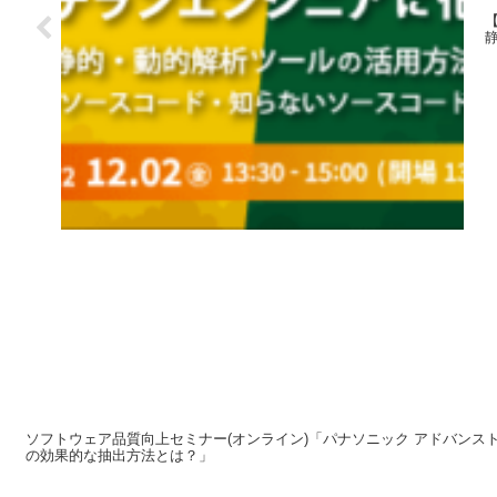
ソフトウェア品質向上セミナー(オンライン)「パナソニック アドバンストテ
の効果的な抽出方法とは？」