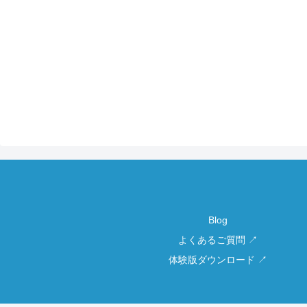
Blog
よくあるご質問 ↗
体験版ダウンロード ↗