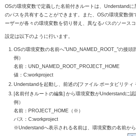
OSの環境変数で定義した名前付きルートは、Understan
のパスを共有することができます。また、OSの環境変数側
ーザーが各々の環境変数を切り替え、異なるパスのソースコ
設定は以下のように行います。
OSの環境変数の名前へ”UND_NAMED_ROOT_”の
例）
名前：UND_NAMED_ROOT_PROJECT_HOME
値：C:workproject
Understandを起動し、前述の[ファイル ポータビリテ
[名前付きルートの編集] から環境変数がUnderstan
例）
名前：PROJECT_HOME（※）
パス：C:workproject
※Understandへ表示される名前は、環境変数の名前から