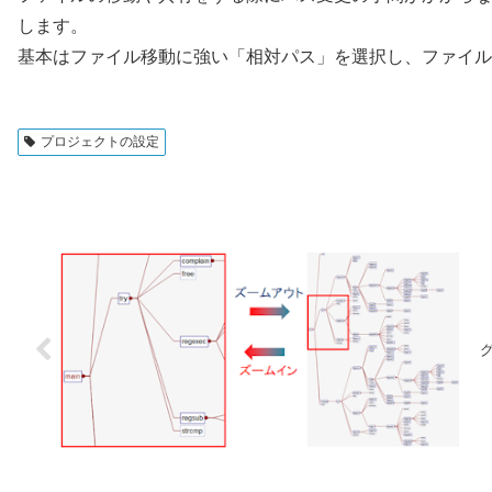
します。
基本はファイル移動に強い「相対パス」を選択し、ファイル
プロジェクトの設定