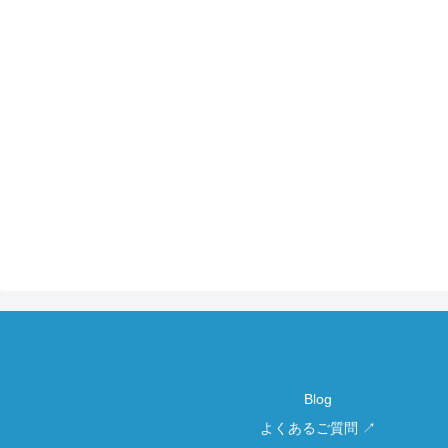
Blog
よくあるご質問 ↗