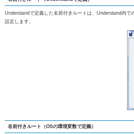
Understandで定義した名前付きルートは、Underst
設定します。
名前付きルート（OSの環境変数で定義）