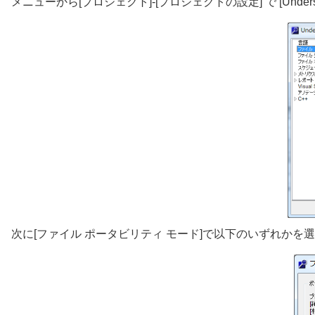
メニューから[プロジェクト]-[プロジェクトの設定] で [Und
次に[ファイル ポータビリティ モード]で以下のいずれかを選