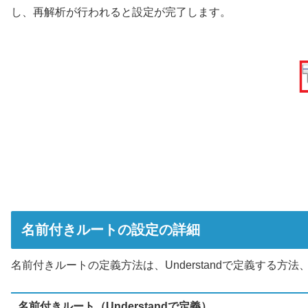
し、再解析が行われると設定が完了します。
名前付きルートの設定の詳細
名前付きルートの定義方法は、Understandで定義する方法
名前付きルート（Understandで定義）