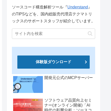
ソースコード構造解析ツール『
Understand
』
のTIPSなどを、国内総販売代理店テクマトリ
ックスのサポートスタッフが紹介しています。
体験版ダウンロード
開発元公式のMCPサーバー
ソフトウェア品質向上セミ
ナー(オンライン開催)「AI
時代の影響分析：ソースコ